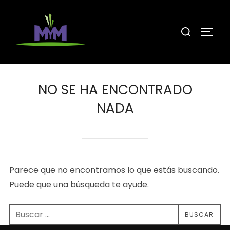
NO SE HA ENCONTRADO
NADA
Parece que no encontramos lo que estás buscando.
Puede que una búsqueda te ayude.
BUSCAR