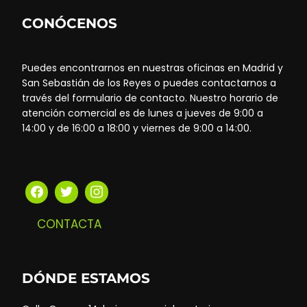
CONÓCENOS
Puedes encontrarnos en nuestras oficinas en Madrid y
San Sebastián de los Reyes o puedes contactarnos a
través del formulario de contacto. Nuestro horario de
atención comercial es de lunes a jueves de 9:00 a
14:00 y de 16:00 a 18:00 y viernes de 9:00 a 14:00.
CONTACTA
DÓNDE ESTAMOS