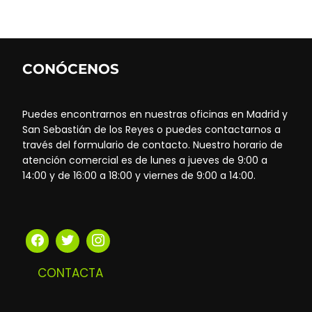
CONÓCENOS
Puedes encontrarnos en nuestras oficinas en Madrid y
San Sebastián de los Reyes o puedes contactarnos a
través del formulario de contacto. Nuestro horario de
atención comercial es de lunes a jueves de 9:00 a
14:00 y de 16:00 a 18:00 y viernes de 9:00 a 14:00.
CONTACTA