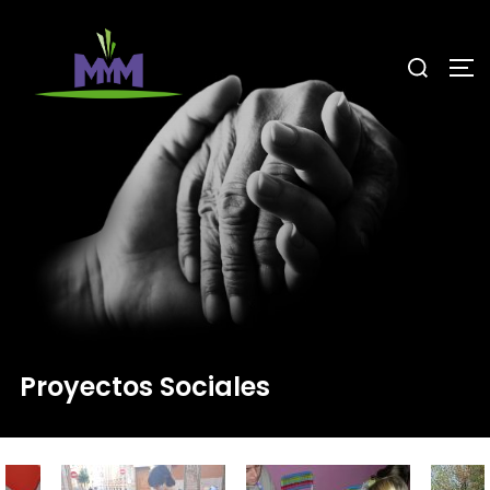
Proyectos Sociales