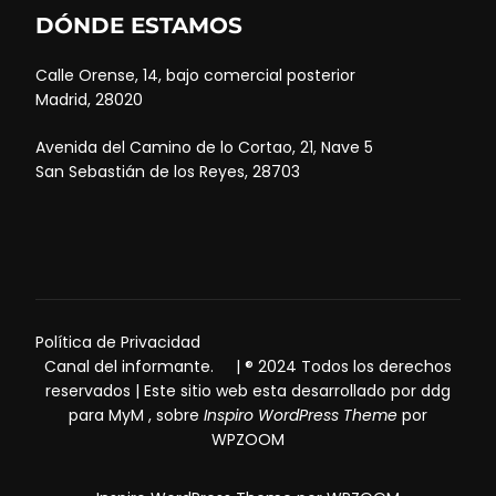
DÓNDE ESTAMOS
Calle Orense, 14, bajo comercial posterior
Madrid, 28020
Avenida del Camino de lo Cortao, 21, Nave 5
San Sebastián de los Reyes, 28703
Política de Privacidad
Canal del informante.
| ® 2024 Todos los derechos
reservados | Este sitio web esta desarrollado por
ddg
para
MyM
, sobre
Inspiro WordPress Theme
por
WPZOOM