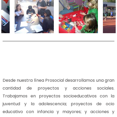
Desde nuestra línea Prosocial desarrollamos una gran
cantidad de proyectos y acciones sociales.
Trabajamos en proyectos socioeducativos con la
juventud y la adolescencia; proyectos de ocio
educativo con infancia y mayores; y acciones y