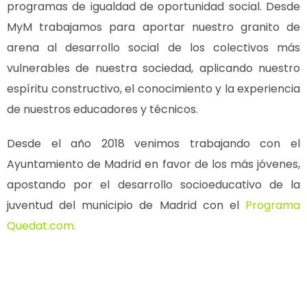
programas de igualdad de oportunidad social. Desde
MyM trabajamos para aportar nuestro granito de
arena al desarrollo social de los colectivos más
vulnerables de nuestra sociedad, aplicando nuestro
espíritu constructivo, el conocimiento y la experiencia
de nuestros educadores y técnicos.
Desde el año 2018 venimos trabajando con el
Ayuntamiento de Madrid en favor de los más jóvenes,
apostando por el desarrollo socioeducativo de la
juventud del municipio de Madrid con el
Programa
Quedat.com.