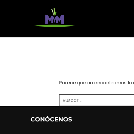
Parece que no encontramos lo 
CONÓCENOS